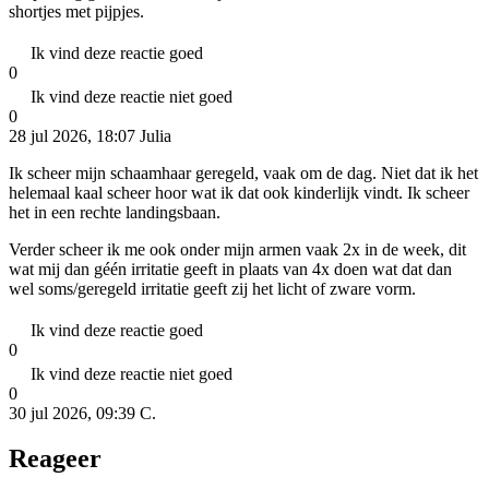
shortjes met pijpjes.
Ik vind deze reactie goed
0
Ik vind deze reactie niet goed
0
28 jul 2026, 18:07
Julia
Ik scheer mijn schaamhaar geregeld, vaak om de dag. Niet dat ik het
helemaal kaal scheer hoor wat ik dat ook kinderlijk vindt. Ik scheer
het in een rechte landingsbaan.
Verder scheer ik me ook onder mijn armen vaak 2x in de week, dit
wat mij dan géén irritatie geeft in plaats van 4x doen wat dat dan
wel soms/geregeld irritatie geeft zij het licht of zware vorm.
Ik vind deze reactie goed
0
Ik vind deze reactie niet goed
0
30 jul 2026, 09:39
C.
Reageer