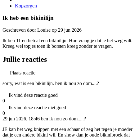
Kopzorgen
Ik heb een bikinilijn
Geschreven door Louise op 29 jun 2026
Ik ben 11 en heb al een bikinilijn. Hoe vraag je dat je het weg wilt.
Kreeg wel topjes toen ik borsten kreeg zonder te vragen.
Jullie reacties
Plaats reactie
sorry, wat is een bikinilijn. ben ik nou zo dom....?
Ik vind deze reactie goed
0
Ik vind deze reactie niet goed
0
29 jun 2026, 18:46
ben ik nou zo dom.....?
JE kan het weg knippen met een schaar of zeg het tegen je moeder
dat je een andere bikini wil. En show dan je oude bikinibroek dat