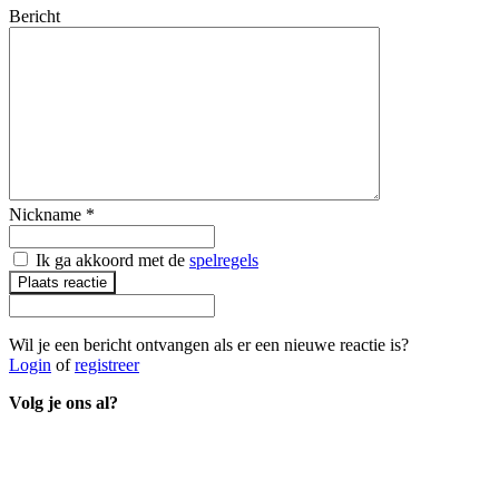
Bericht
Nickname
*
Ik ga akkoord met de
spelregels
Plaats reactie
Wil je een bericht ontvangen als er een nieuwe reactie is?
Login
of
registreer
Volg je ons al?