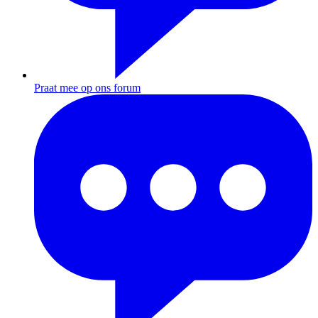
Praat mee op ons forum