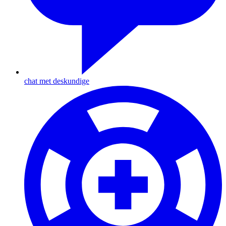
chat met deskundige