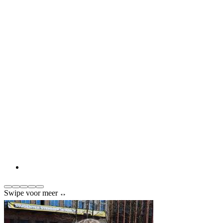
Swipe voor meer