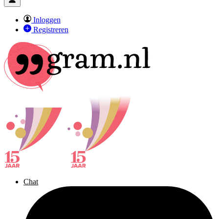
Inloggen
Registreren
Chat