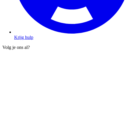
Krijg hulp
Volg je ons al?