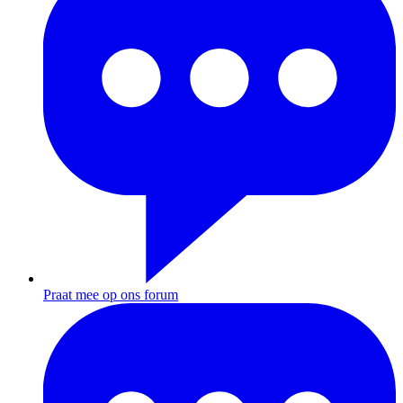
Praat mee op ons forum