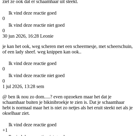
ziet ze ook dat er schaamhaar uit steekt.
Ik vind deze reactie goed
0
Ik vind deze reactie niet goed
0
30 jun 2026, 16:28
Leonie
je kan het ook, weg scheren met een scheermesje, met scheerschuin,
of een lady sheef. weg knippen kan ook..
Ik vind deze reactie goed
0
Ik vind deze reactie niet goed
0
1 jul 2026, 13:28
sem
@ ben ik nou zo dom.....? even opzoeken maar het dat je
schaamhaar buiten je bikinibroekje te zien is. Dat je schaamhaar
hebt is normaal maar het is niet zo netjes als het eruit steekt net als je
okselhaar ziet.
Ik vind deze reactie goed
+1