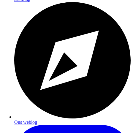
Ons weblog