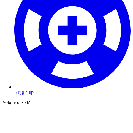
Krijg hulp
Volg je ons al?