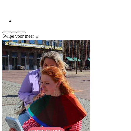
Swipe voor meer