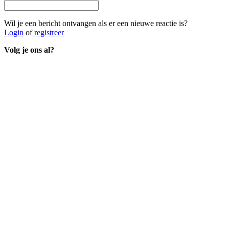
Wil je een bericht ontvangen als er een nieuwe reactie is?
Login
of
registreer
Volg je ons al?