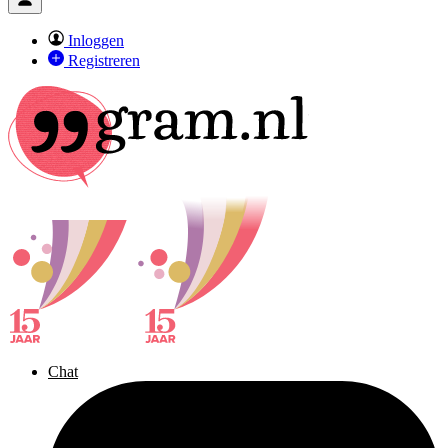
Inloggen
Registreren
Chat