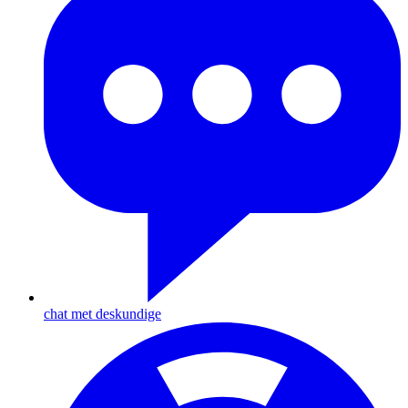
chat met deskundige