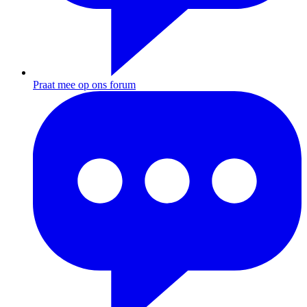
Praat mee op ons forum