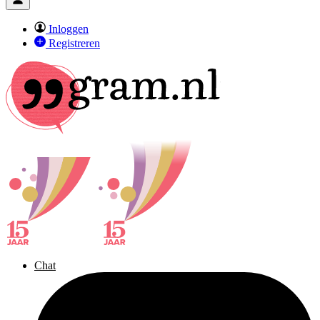
Inloggen
Registreren
Chat