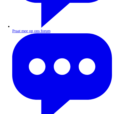
Praat mee op ons forum