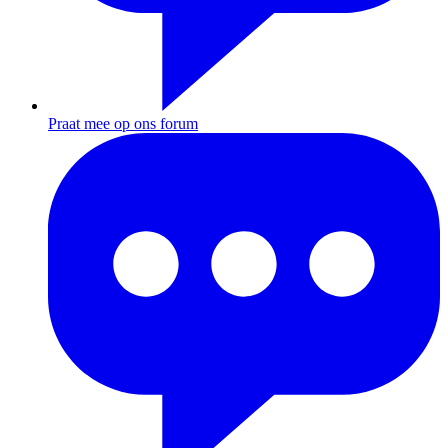
Praat mee op ons forum