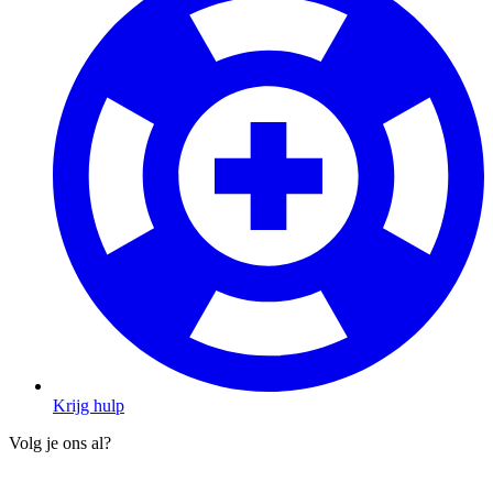
Krijg hulp
Volg je ons al?