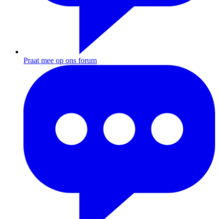
Praat mee op ons forum