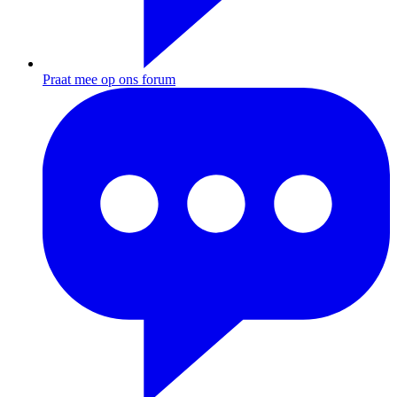
Praat mee op ons forum