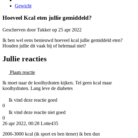
Gewicht
Hoeveel Kcal eten jullie gemiddeld?
Geschreven door Tukker op 25 apr 2022
Ik ben wel eens benieuwd hoeveel kcal jullie gemiddeld eten?
Houden jullie dit vaak bij of helemaal niet?
Jullie reacties
Plaats reactie
Ik moet naar de koolhydraten kijken. Tel geen kcal maar
koolhydraten. Lang leve de diabetes
Ik vind deze reactie goed
0
Ik vind deze reactie niet goed
0
26 apr 2022, 00:28
Lotte435
2000-3000 kcal (ik sport en ben tiener) ik ben dun