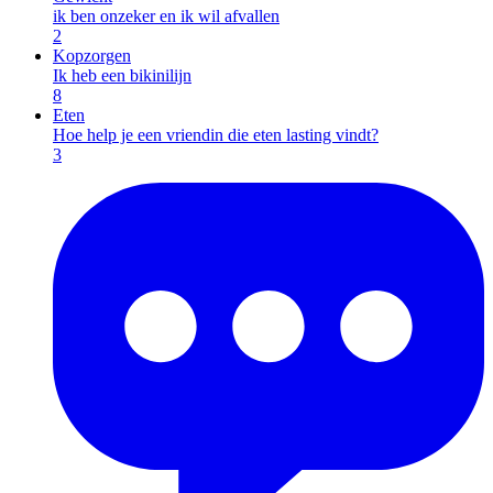
ik ben onzeker en ik wil afvallen
2
Kopzorgen
Ik heb een bikinilijn
8
Eten
Hoe help je een vriendin die eten lasting vindt?
3