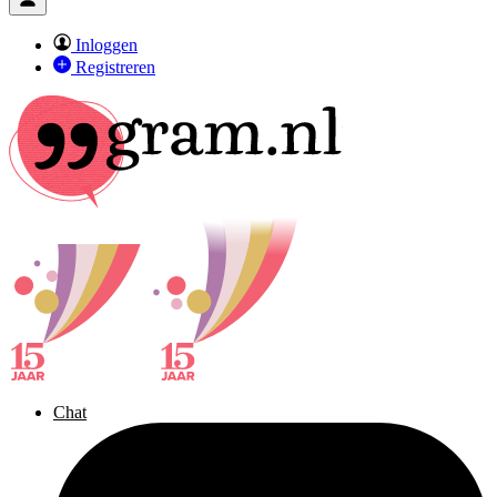
Inloggen
Registreren
Chat