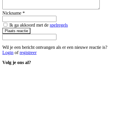
Nickname
*
Ik ga akkoord met de
spelregels
Plaats reactie
Wil je een bericht ontvangen als er een nieuwe reactie is?
Login
of
registreer
Volg je ons al?