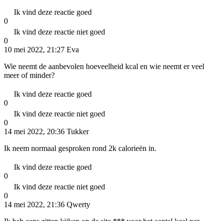
Ik vind deze reactie goed
0
Ik vind deze reactie niet goed
0
10 mei 2022, 21:27
Eva
Wie neemt de aanbevolen hoeveelheid kcal en wie neemt er veel
meer of minder?
Ik vind deze reactie goed
0
Ik vind deze reactie niet goed
0
14 mei 2022, 20:36
Tukker
Ik neem normaal gesproken rond 2k calorieën in.
Ik vind deze reactie goed
0
Ik vind deze reactie niet goed
0
14 mei 2022, 21:36
Qwerty