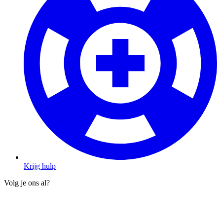
Krijg hulp
Volg je ons al?