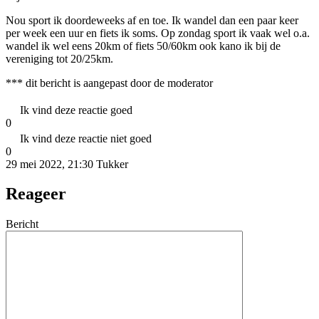
Nou sport ik doordeweeks af en toe. Ik wandel dan een paar keer
per week een uur en fiets ik soms. Op zondag sport ik vaak wel o.a.
wandel ik wel eens 20km of fiets 50/60km ook kano ik bij de
vereniging tot 20/25km.
*** dit bericht is aangepast door de moderator
Ik vind deze reactie goed
0
Ik vind deze reactie niet goed
0
29 mei 2022, 21:30
Tukker
Reageer
Bericht