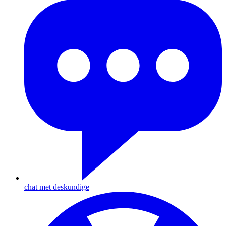
chat met deskundige