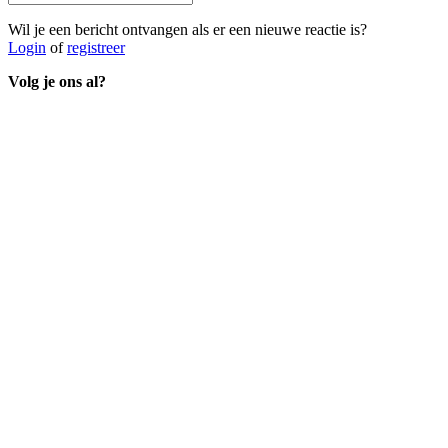
Wil je een bericht ontvangen als er een nieuwe reactie is?
Login
of
registreer
Volg je ons al?