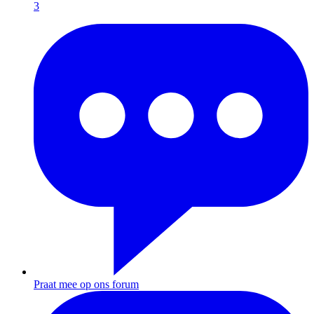
3
Praat mee op ons forum