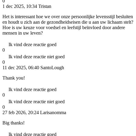
0
1 dec 2025, 10:34
Tristan
Het is interessant hoe we over onze persoonlijke levensstijl besluiten
en houdt u zich aan de gezondheidseisen die u aan uw lichaam stelt?
Hoe is uw keuze voor voedsel en leefstijl beïnvloed door andere
mensen in uw leven?
Ik vind deze reactie goed
0
Ik vind deze reactie niet goed
0
11 dec 2025, 06:40
SantoLough
Thank you!
Ik vind deze reactie goed
0
Ik vind deze reactie niet goed
0
27 feb 2026, 20:24
Larisanomma
Big thanks!
Ik vind deze reactie goed