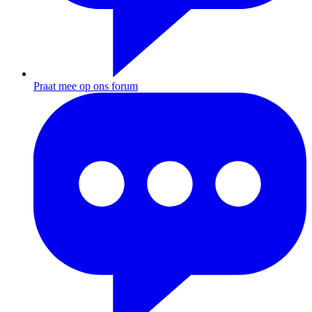
Praat mee op ons forum