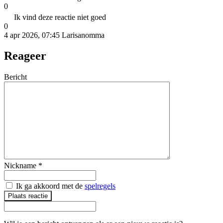
0
Ik vind deze reactie niet goed
0
4 apr 2026, 07:45
Larisanomma
Reageer
Bericht
Nickname
*
Ik ga akkoord met de
spelregels
Plaats reactie