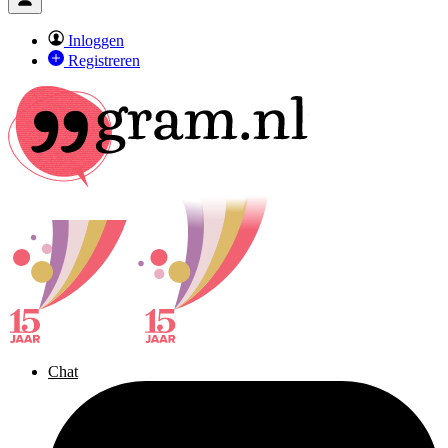
Inloggen
Registreren
Chat