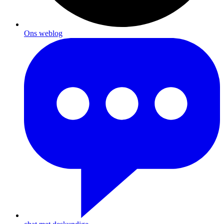
Ons weblog