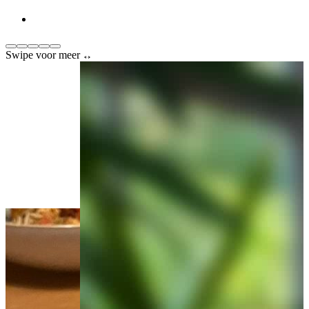
Swipe voor meer