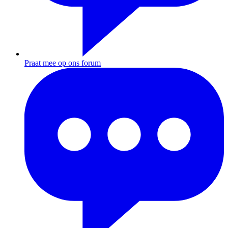
Praat mee op ons forum