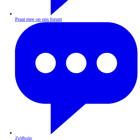
Praat mee op ons forum
Zelfhulp