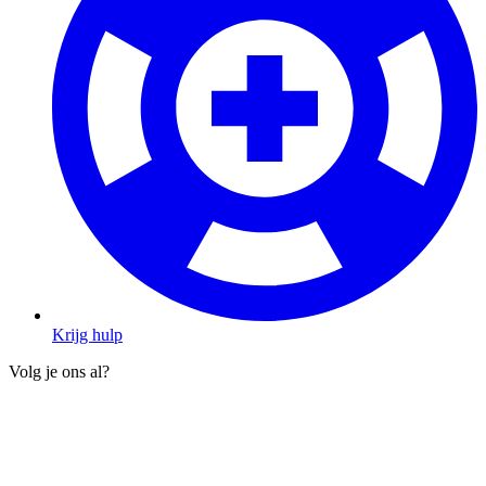
Krijg hulp
Volg je ons al?