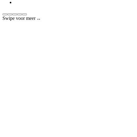
Swipe voor meer