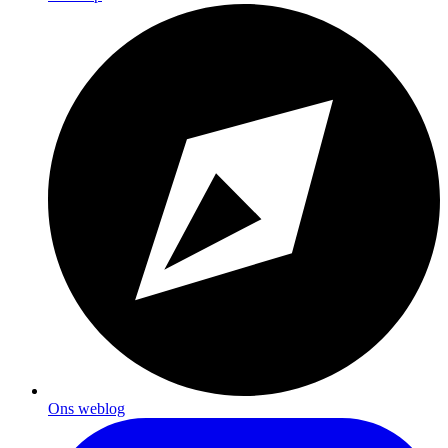
Ons weblog