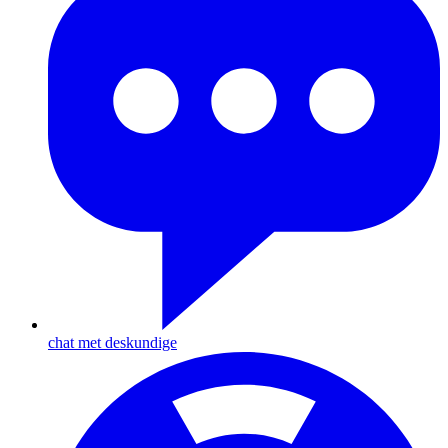
chat met deskundige