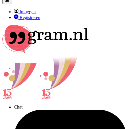
Inloggen
Registreren
Chat