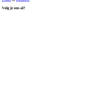
Volg je ons al?