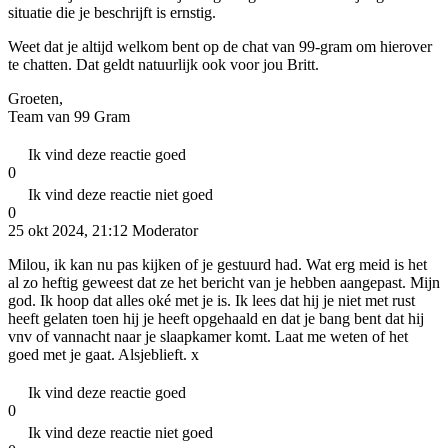
situatie die je beschrijft is ernstig.
Weet dat je altijd welkom bent op de chat van 99-gram om hierover
te chatten. Dat geldt natuurlijk ook voor jou Britt.
Groeten,
Team van 99 Gram
Ik vind deze reactie goed
0
Ik vind deze reactie niet goed
0
25 okt 2024, 21:12
Moderator
Milou, ik kan nu pas kijken of je gestuurd had. Wat erg meid is het
al zo heftig geweest dat ze het bericht van je hebben aangepast. Mijn
god. Ik hoop dat alles oké met je is. Ik lees dat hij je niet met rust
heeft gelaten toen hij je heeft opgehaald en dat je bang bent dat hij
vnv of vannacht naar je slaapkamer komt. Laat me weten of het
goed met je gaat. Alsjeblieft. x
Ik vind deze reactie goed
0
Ik vind deze reactie niet goed