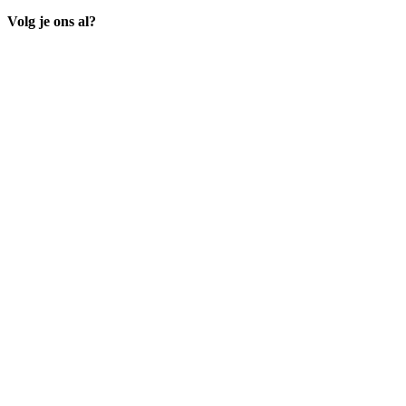
Volg je ons al?