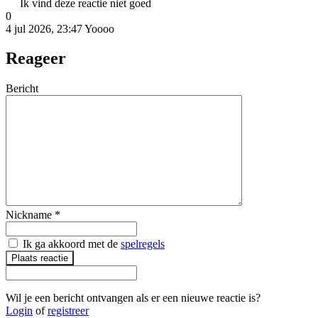
Ik vind deze reactie niet goed
0
4 jul 2026, 23:47
Yoooo
Reageer
Bericht
Nickname
*
Ik ga akkoord met de
spelregels
Plaats reactie
Wil je een bericht ontvangen als er een nieuwe reactie is?
Login
of
registreer