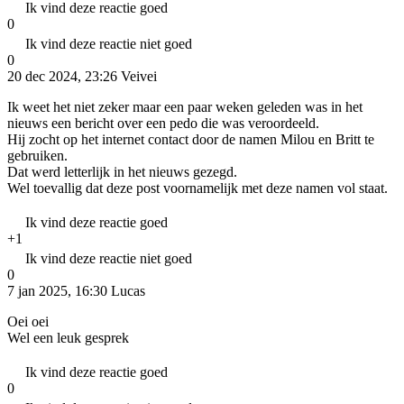
Ik vind deze reactie goed
0
Ik vind deze reactie niet goed
0
20 dec 2024, 23:26
Veivei
Ik weet het niet zeker maar een paar weken geleden was in het
nieuws een bericht over een pedo die was veroordeeld.
Hij zocht op het internet contact door de namen Milou en Britt te
gebruiken.
Dat werd letterlijk in het nieuws gezegd.
Wel toevallig dat deze post voornamelijk met deze namen vol staat.
Ik vind deze reactie goed
+1
Ik vind deze reactie niet goed
0
7 jan 2025, 16:30
Lucas
Oei oei
Wel een leuk gesprek
Ik vind deze reactie goed
0