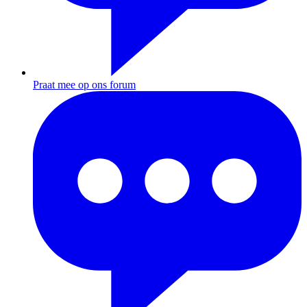
Praat mee op ons forum