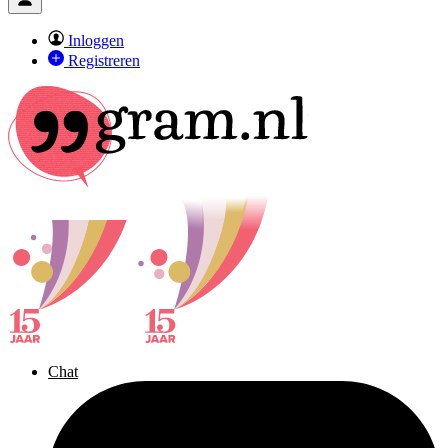
Inloggen
Registreren
Chat