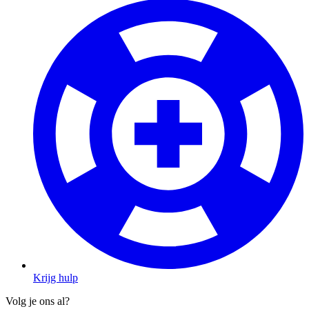
Krijg hulp
Volg je ons al?