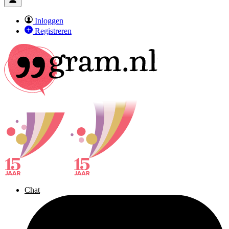
Inloggen
Registreren
Chat