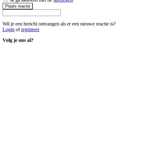
Plaats reactie
Wil je een bericht ontvangen als er een nieuwe reactie is?
Login
of
registreer
Volg je ons al?