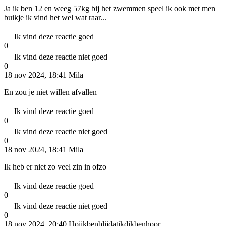
Ja ik ben 12 en weeg 57kg bij het zwemmen speel ik ook met men
buikje ik vind het wel wat raar...
Ik vind deze reactie goed
0
Ik vind deze reactie niet goed
0
18 nov 2024, 18:41
Mila
En zou je niet willen afvallen
Ik vind deze reactie goed
0
Ik vind deze reactie niet goed
0
18 nov 2024, 18:41
Mila
Ik heb er niet zo veel zin in ofzo
Ik vind deze reactie goed
0
Ik vind deze reactie niet goed
0
18 nov 2024, 20:40
Hoiikbenblijdatikdikbenhoor