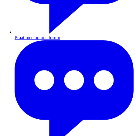
Praat mee op ons forum