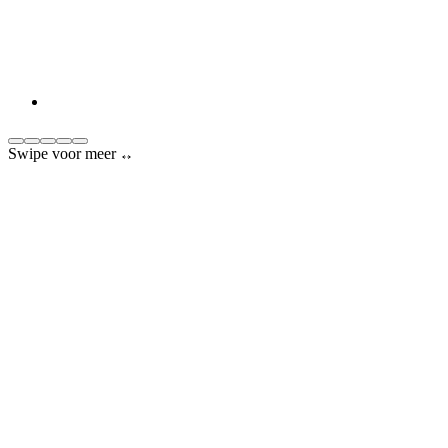
Swipe voor meer