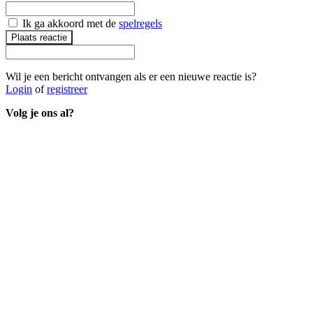
Ik ga akkoord met de
spelregels
Plaats reactie
Wil je een bericht ontvangen als er een nieuwe reactie is?
Login
of
registreer
Volg je ons al?