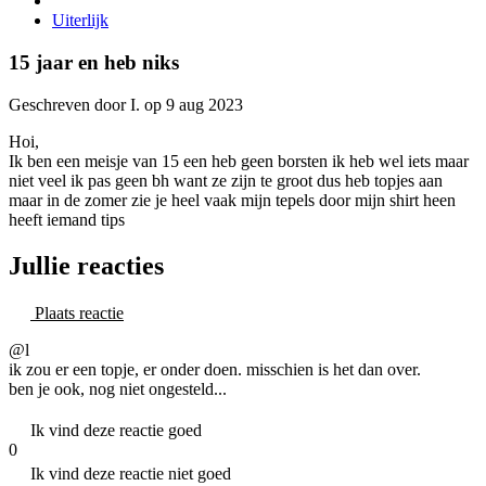
Uiterlijk
15 jaar en heb niks
Geschreven door I. op 9 aug 2023
Hoi,
Ik ben een meisje van 15 een heb geen borsten ik heb wel iets maar
niet veel ik pas geen bh want ze zijn te groot dus heb topjes aan
maar in de zomer zie je heel vaak mijn tepels door mijn shirt heen
heeft iemand tips
Jullie reacties
Plaats reactie
@l
ik zou er een topje, er onder doen. misschien is het dan over.
ben je ook, nog niet ongesteld...
Ik vind deze reactie goed
0
Ik vind deze reactie niet goed