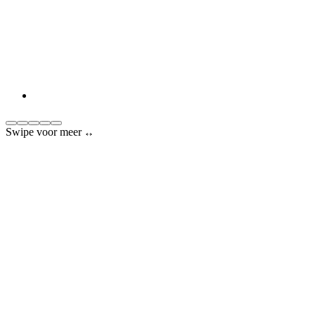
Swipe voor meer