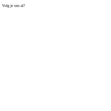
Volg je ons al?