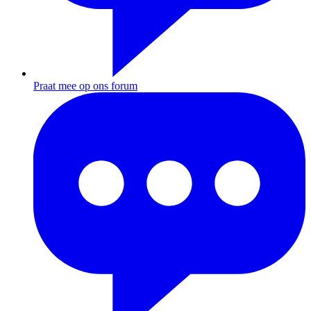
Praat mee op ons forum