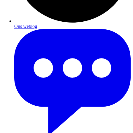
Ons weblog