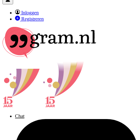
Inloggen
Registreren
Chat