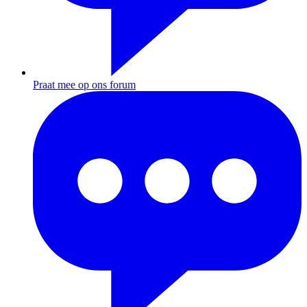
Praat mee op ons forum