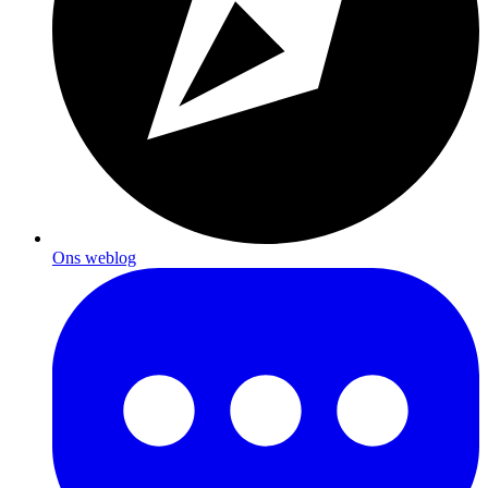
Ons weblog