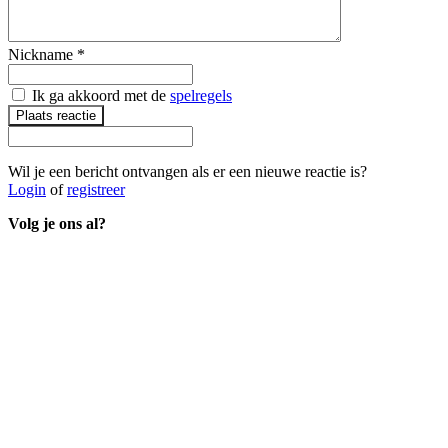
Nickname
*
Ik ga akkoord met de
spelregels
Plaats reactie
Wil je een bericht ontvangen als er een nieuwe reactie is?
Login
of
registreer
Volg je ons al?