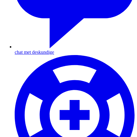
chat met deskundige