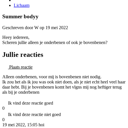
Lichaam
Summer bodyy
Geschreven door W op 19 mei 2022
Heey iedereen,
Scheren jullie alleen je onderbenen of ook je bovenbenen?
Jullie reacties
Plaats reactie
Alleen onderbenen, voor mij is bovenbenen niet nodig.
Ik zou het als ik jou was ook niet doen, als je niet echt heel veel haar
daar hebt. Bij je bovenbenen komt het vlgns mij nog heftiger terug
als bij je onderbenen
Ik vind deze reactie goed
0
Ik vind deze reactie niet goed
0
19 mei 2022, 15:05
hoi