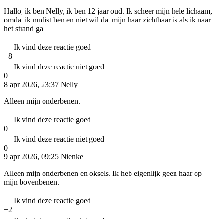
Hallo, ik ben Nelly, ik ben 12 jaar oud. Ik scheer mijn hele lichaam,
omdat ik nudist ben en niet wil dat mijn haar zichtbaar is als ik naar
het strand ga.
Ik vind deze reactie goed
+8
Ik vind deze reactie niet goed
0
8 apr 2026, 23:37
Nelly
Alleen mijn onderbenen.
Ik vind deze reactie goed
0
Ik vind deze reactie niet goed
0
9 apr 2026, 09:25
Nienke
Alleen mijn onderbenen en oksels. Ik heb eigenlijk geen haar op
mijn bovenbenen.
Ik vind deze reactie goed
+2