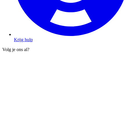
Krijg hulp
Volg je ons al?