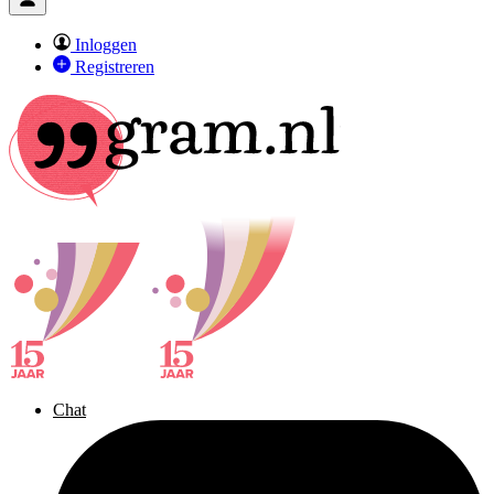
Inloggen
Registreren
Chat