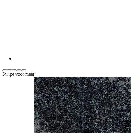
Swipe voor meer