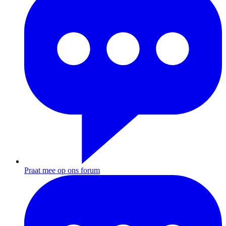
Praat mee op ons forum