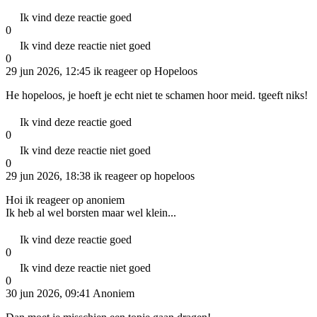
Ik vind deze reactie goed
0
Ik vind deze reactie niet goed
0
29 jun 2026, 12:45
ik reageer op Hopeloos
He hopeloos, je hoeft je echt niet te schamen hoor meid. tgeeft niks!
Ik vind deze reactie goed
0
Ik vind deze reactie niet goed
0
29 jun 2026, 18:38
ik reageer op hopeloos
Hoi ik reageer op anoniem
Ik heb al wel borsten maar wel klein...
Ik vind deze reactie goed
0
Ik vind deze reactie niet goed
0
30 jun 2026, 09:41
Anoniem