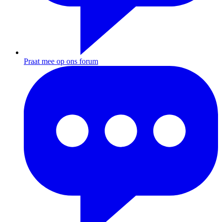
Praat mee op ons forum