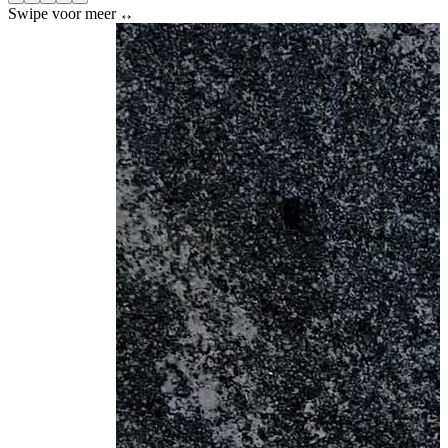
Swipe voor meer