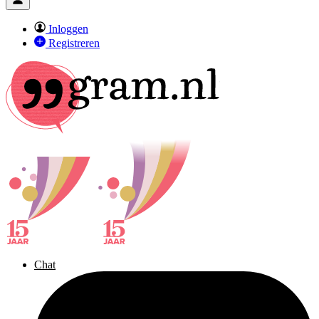
Inloggen
Registreren
Chat