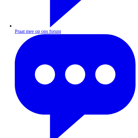
Praat mee op ons forum