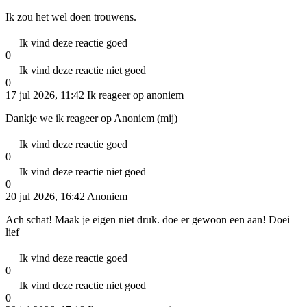
Ik zou het wel doen trouwens.
Ik vind deze reactie goed
0
Ik vind deze reactie niet goed
0
17 jul 2026, 11:42
Ik reageer op anoniem
Dankje we ik reageer op Anoniem (mij)
Ik vind deze reactie goed
0
Ik vind deze reactie niet goed
0
20 jul 2026, 16:42
Anoniem
Ach schat! Maak je eigen niet druk. doe er gewoon een aan! Doei
lief
Ik vind deze reactie goed
0
Ik vind deze reactie niet goed
0