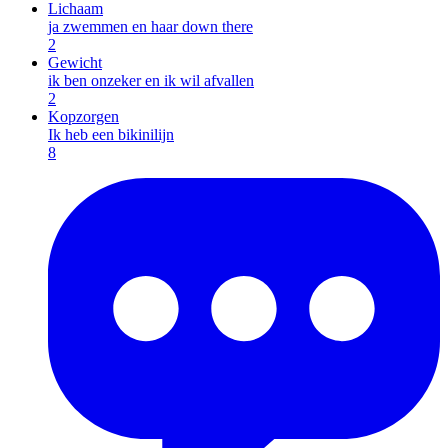
Lichaam
ja zwemmen en haar down there
2
Gewicht
ik ben onzeker en ik wil afvallen
2
Kopzorgen
Ik heb een bikinilijn
8