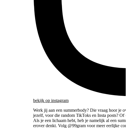
bekijk
op instagram
Werk jij aan een summerbody? Die vraag hoor je overa
jezelf, voor die random TikToks en Insta posts? Of o
Als je een lichaam hebt, heb je namelijk al een sum
erover denkt. Volg @99gram voor meer eerlijke conte