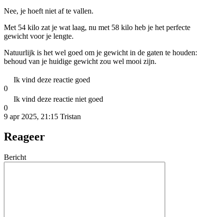
Nee, je hoeft niet af te vallen.
Met 54 kilo zat je wat laag, nu met 58 kilo heb je het perfecte
gewicht voor je lengte.
Natuurlijk is het wel goed om je gewicht in de gaten te houden:
behoud van je huidige gewicht zou wel mooi zijn.
Ik vind deze reactie goed
0
Ik vind deze reactie niet goed
0
9 apr 2025, 21:15
Tristan
Reageer
Bericht