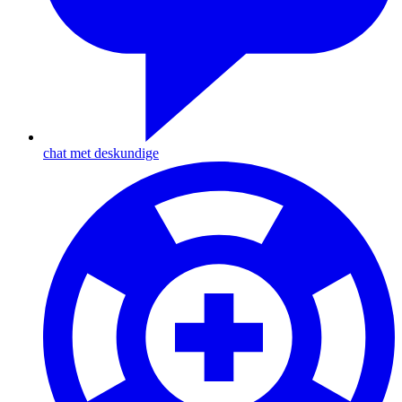
chat met deskundige