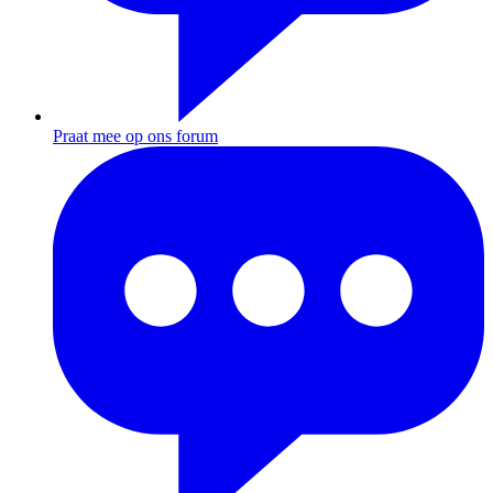
Praat mee op ons forum