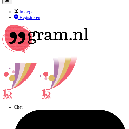
Inloggen
Registreren
Chat