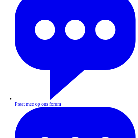
Praat mee op ons forum