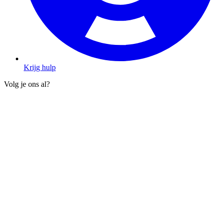
Krijg hulp
Volg je ons al?