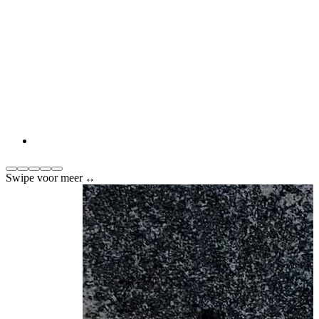
Swipe voor meer