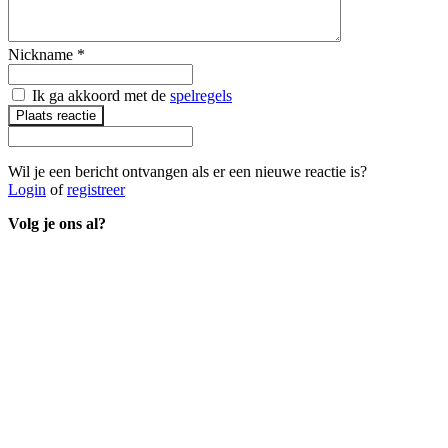
Nickname
*
Ik ga akkoord met de
spelregels
Plaats reactie
Wil je een bericht ontvangen als er een nieuwe reactie is?
Login
of
registreer
Volg je ons al?