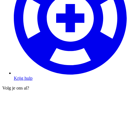
Krijg hulp
Volg je ons al?