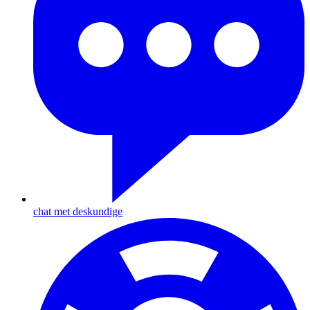
chat met deskundige