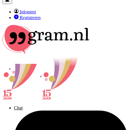
Inloggen
Registreren
Chat