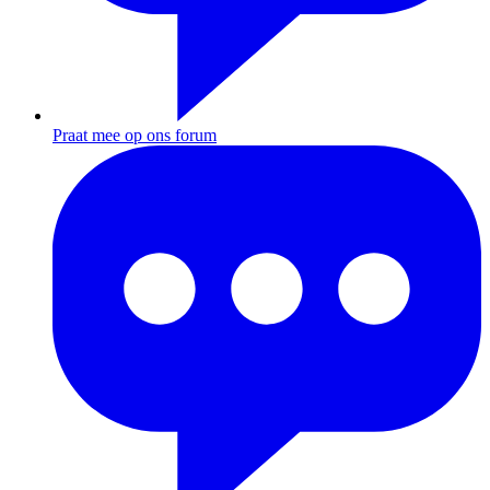
Praat mee op ons forum