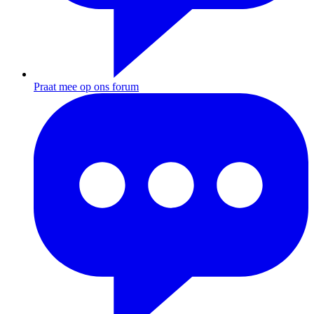
Praat mee op ons forum