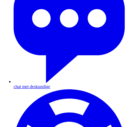
chat met deskundige