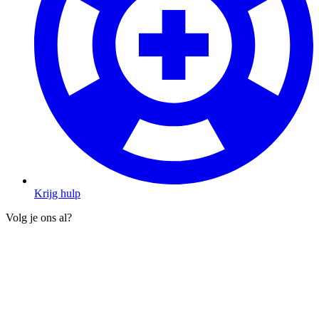
Krijg hulp
Volg je ons al?