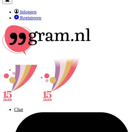
Inloggen
Registreren
Chat