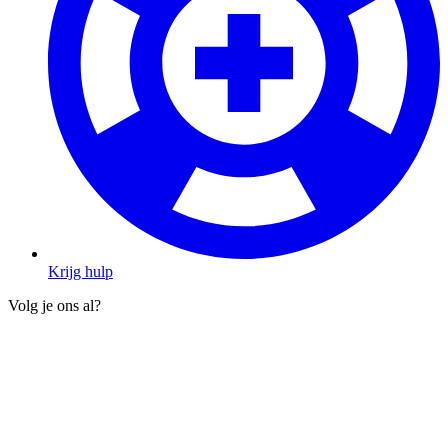
Krijg hulp
Volg je ons al?