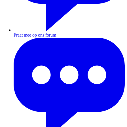
Praat mee op ons forum