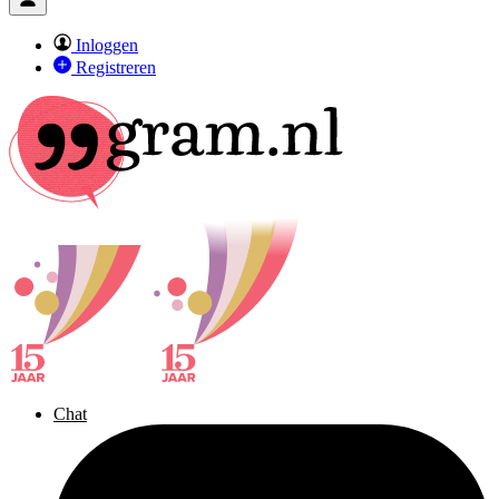
Inloggen
Registreren
Chat