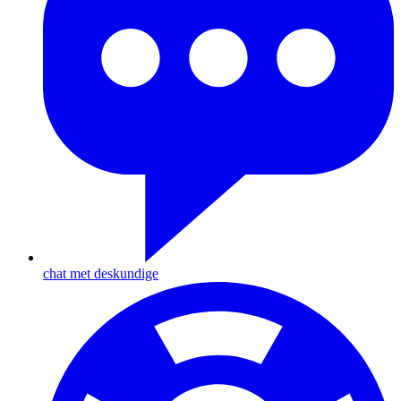
chat met deskundige