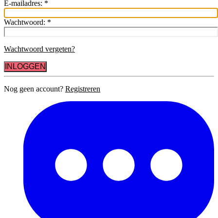
E-mailadres:
*
Wachtwoord:
*
Wachtwoord vergeten?
INLOGGEN
Nog geen account?
Registreren