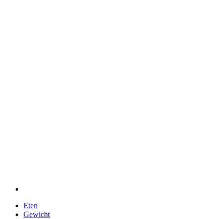
Eten
Gewicht