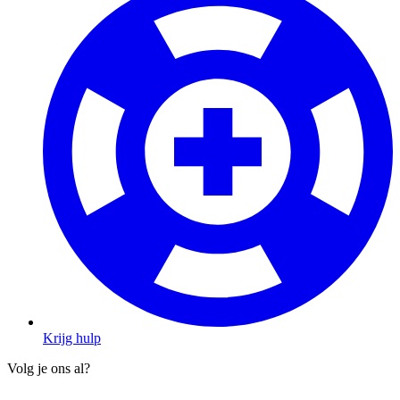
Krijg hulp
Volg je ons al?