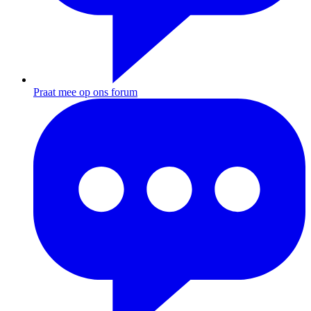
Praat mee op ons forum