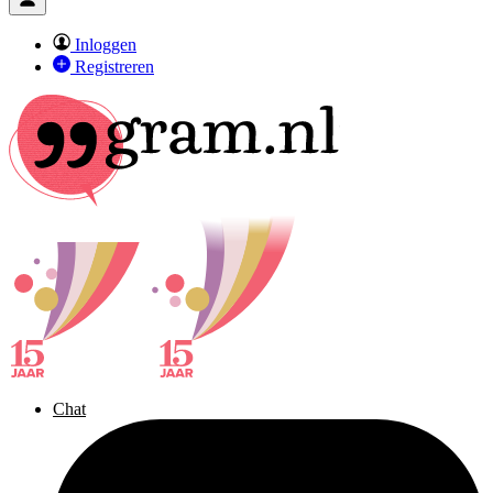
Inloggen
Registreren
Chat