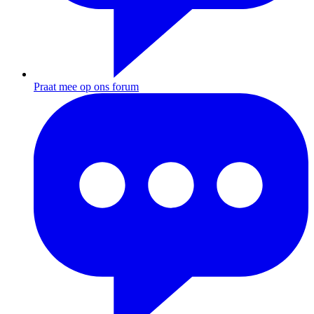
Praat mee op ons forum