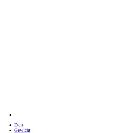
Eten
Gewicht