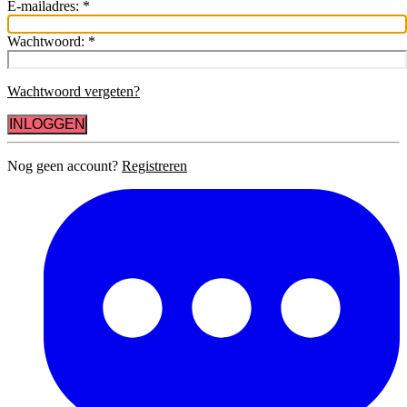
E-mailadres:
*
Wachtwoord:
*
Wachtwoord vergeten?
INLOGGEN
Nog geen account?
Registreren