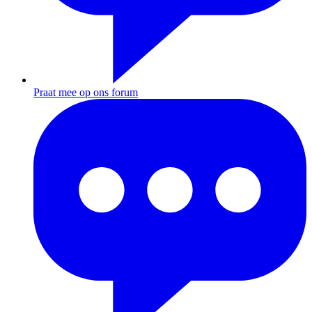
Praat mee op ons forum