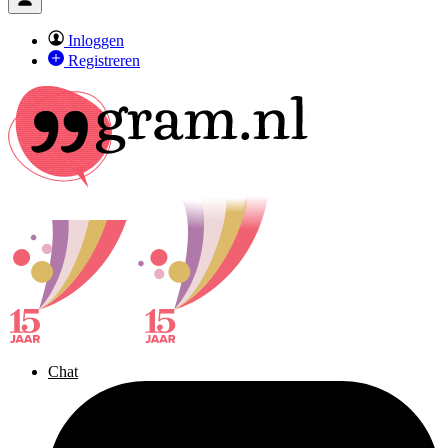
Inloggen
Registreren
Chat