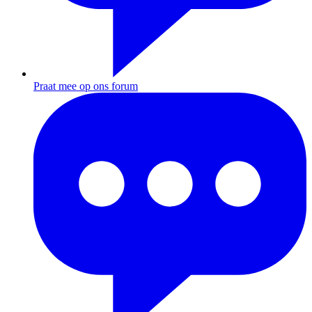
Praat mee op ons forum