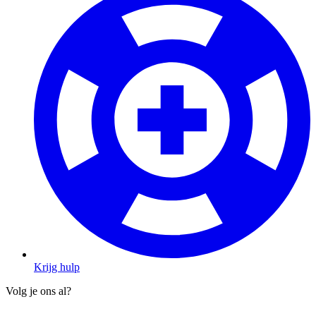
Krijg hulp
Volg je ons al?